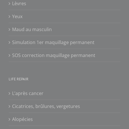
Lèvres
Yeux
Maud au masculin
Simulation 1er maquillage permanent
SOS correction maquillage permanent
LIFE REPAIR
L’après cancer
Cicatrices, brûlures, vergetures
Alopécies