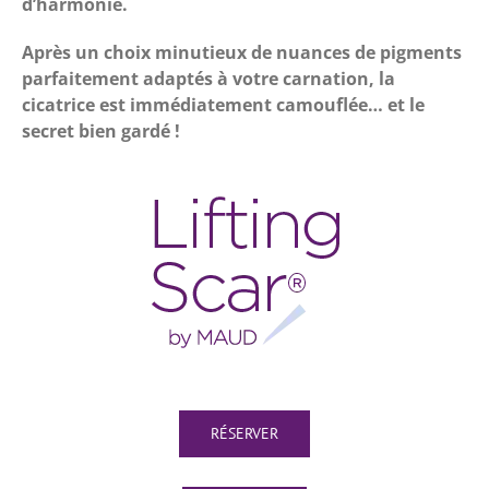
d’harmonie.
Après un choix minutieux de nuances de pigments
parfaitement adaptés à votre carnation, la
cicatrice est immédiatement camouflée… et le
secret bien gardé !
RÉSERVER