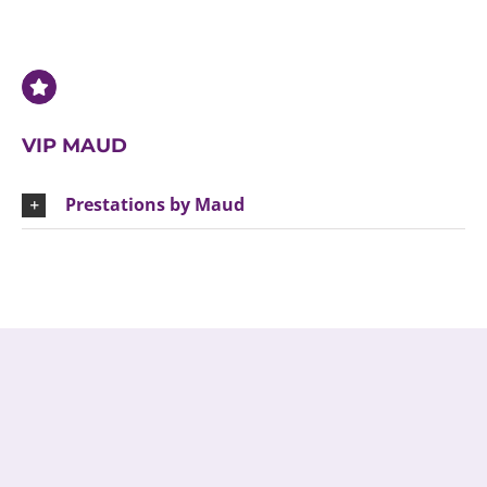
VIP MAUD
Prestations by Maud