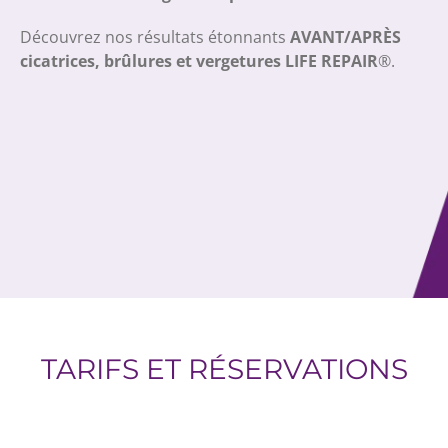
Découvrez nos résultats étonnants
AVANT/APRÈS
cicatrices, brûlures et vergetures LIFE REPAIR
®.
TARIFS ET RÉSERVATIONS