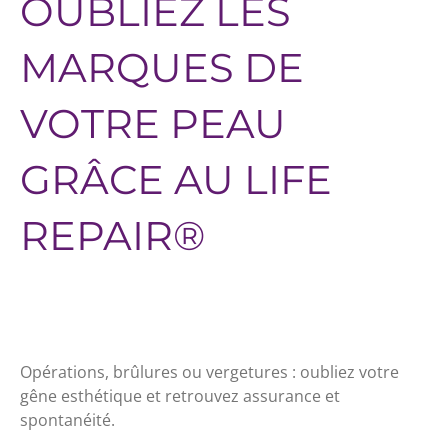
OUBLIEZ LES
MARQUES DE
VOTRE PEAU
GRÂCE AU LIFE
REPAIR®
Opérations, brûlures ou vergetures : oubliez votre
gêne esthétique et retrouvez assurance et
spontanéité.