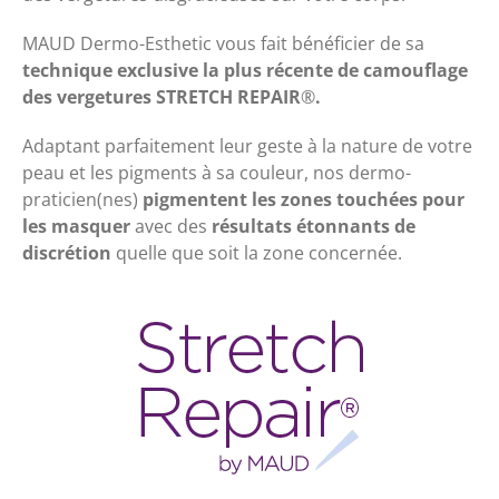
MAUD Dermo-Esthetic vous fait bénéficier de sa
technique exclusive la plus récente de camouflage
des vergetures STRETCH REPAIR
®
.
Adaptant parfaitement leur geste à la nature de votre
peau et les pigments à sa couleur, nos dermo-
praticien(nes)
pigmentent les zones touchées
pour
les masquer
avec des
résultats étonnants de
discrétion
quelle que soit la zone concernée.