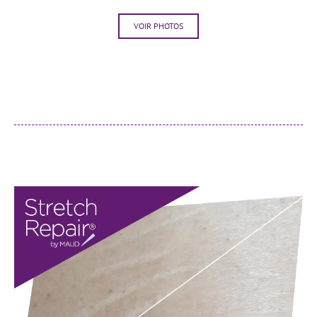
VOIR PHOTOS