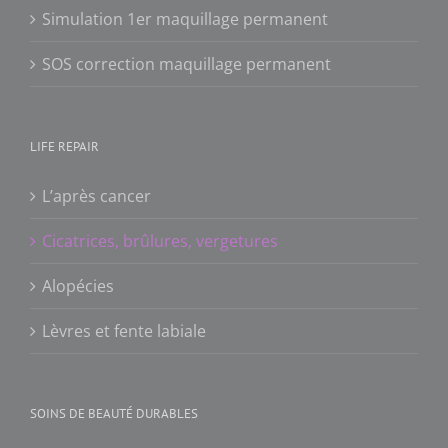
Simulation 1er maquillage permanent
SOS correction maquillage permanent
LIFE REPAIR
L’après cancer
Cicatrices, brûlures, vergetures
Alopécies
Lèvres et fente labiale
SOINS DE BEAUTÉ DURABLES