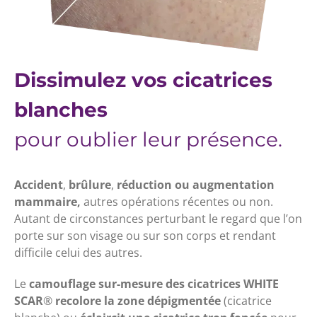
Dissimulez vos cicatrices
blanches
pour oublier leur présence.
Accident
,
brûlure
,
réduction ou augmentation
mammaire,
autres opérations récentes ou non.
Autant de circonstances perturbant le regard que l’on
porte sur son visage ou sur son corps et rendant
difficile celui des autres.
Le
camouflage sur-mesure des cicatrices
WHITE
SCAR
®
recolore la zone dépigmentée
(cicatrice