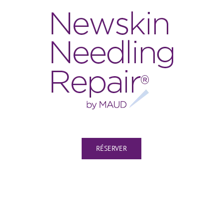
RÉSERVER