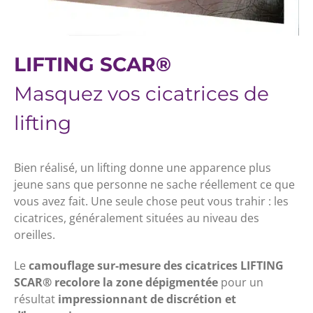
LIFTING SCAR®
Masquez vos cicatrices de
lifting
Bien réalisé, un lifting donne une apparence plus
jeune sans que personne ne sache réellement ce que
vous avez fait. Une seule chose peut vous trahir : les
cicatrices, généralement situées au niveau des
oreilles.
Le
camouflage sur-mesure des cicatrices
LIFTING
SCAR
® recolore la zone dépigmentée
pour un
résultat
impressionnant
de discrétion et