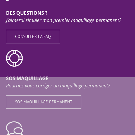
DES QUESTIONS ?
J’aimerai simuler mon premier maquillage permanent?
CONSULTER LA FAQ
SOS MAQUILLAGE
Pourriez-vous corriger un maquillage permanent?
SOS MAQUILLAGE PERMANENT