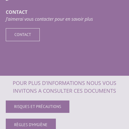
CONTACT
J’aimerai vous contacter pour en savoir plus
CONTACT
POUR PLUS D’INFORMATIONS NOUS VOUS
INVITONS A CONSULTER CES DOCUMENTS
RISQUES ET PRÉCAUTIONS
RÈGLES D’HYGIÈNE