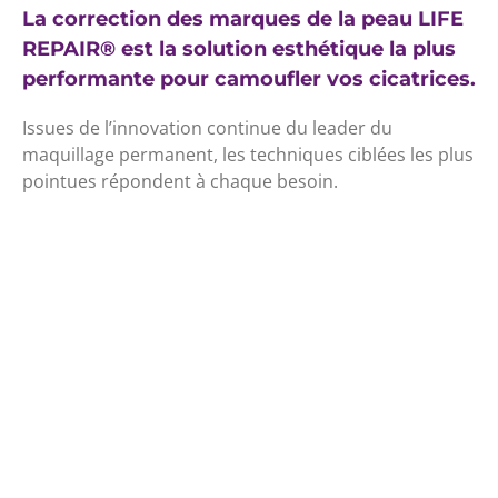
La
correction des marques de la peau LIFE
REPAIR
® est
la solution esthétique la plus
performante pour camoufler vos cicatrices.
Issues de l’innovation continue du leader du
maquillage permanent, les techniques ciblées les plus
pointues répondent à chaque besoin.