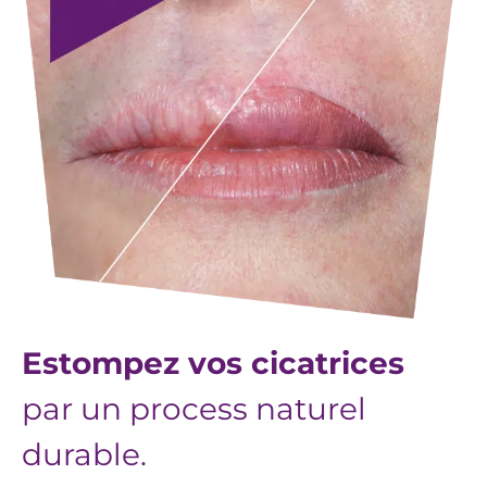
Estompez vos cicatrices
par un process naturel
durable.