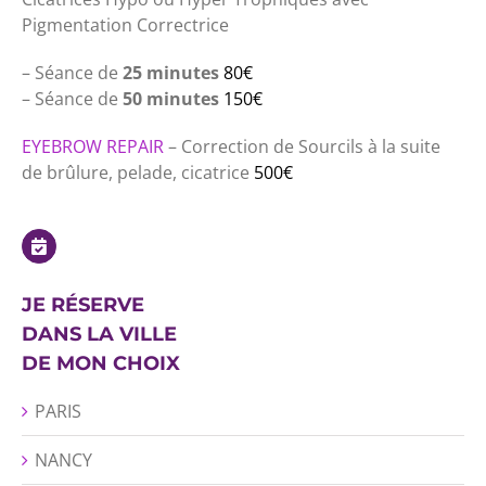
Pigmentation Correctrice
– Séance de
25 minutes
80€
– Séance de
50 minutes
150€
EYEBROW REPAIR
– Correction de Sourcils à la suite
de brûlure, pelade, cicatrice
500€
JE RÉSERVE
DANS LA VILLE
DE MON CHOIX
PARIS
NANCY