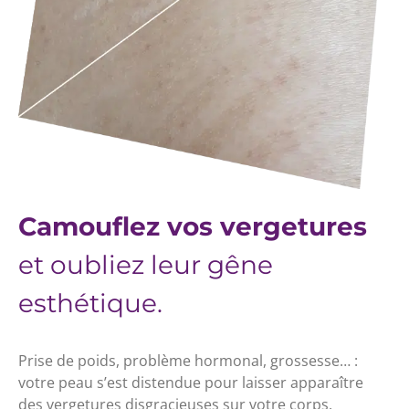
Camouflez vos vergetures
et oubliez leur gêne
esthétique.
Prise de poids, problème hormonal, grossesse… :
votre peau s’est distendue pour laisser apparaître
des vergetures disgracieuses sur votre corps.