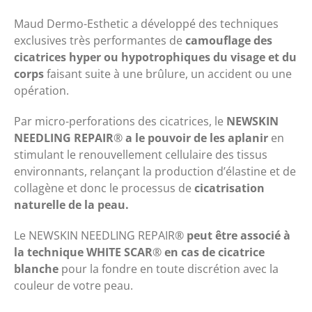
Maud Dermo-Esthetic a développé des techniques
exclusives très performantes de
camouflage des
cicatrices hyper ou hypotrophiques du visage et du
corps
faisant suite à une brûlure, un accident ou une
opération.
Par micro-perforations des cicatrices, le
NEWSKIN
NEEDLING REPAIR
®
a le pouvoir de les aplanir
en
stimulant le renouvellement cellulaire des tissus
environnants, relançant la production d’élastine et de
collagène et donc le processus de
cicatrisation
naturelle de la peau.
Le NEWSKIN NEEDLING REPAIR®
peut être associé à
la technique WHITE SCAR
®
en cas de cicatrice
blanche
pour la fondre en toute discrétion avec la
couleur de votre peau.