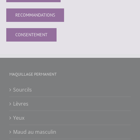
RECOMMANDATIONS
CONSENTEMENT
MAQUILLAGE PERMANENT
Sourcils
Lèvres
Yeux
Maud au masculin