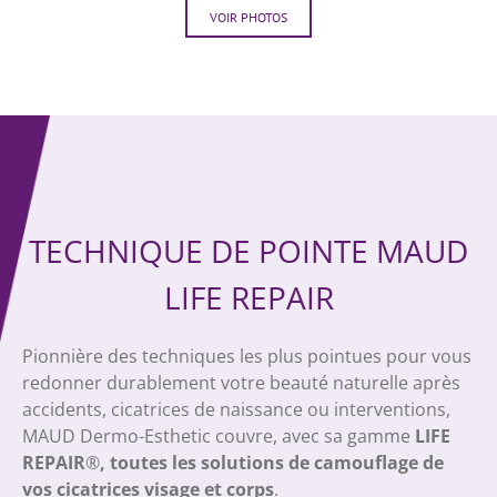
VOIR PHOTOS
TECHNIQUE DE POINTE MAUD
LIFE REPAIR
Pionnière des techniques les plus pointues pour vous
redonner durablement votre beauté naturelle après
accidents, cicatrices de naissance ou interventions,
MAUD Dermo-Esthetic couvre, avec sa gamme
LIFE
REPAIR
®
,
toutes les solutions de camouflage de
vos cicatrices visage et corps
.