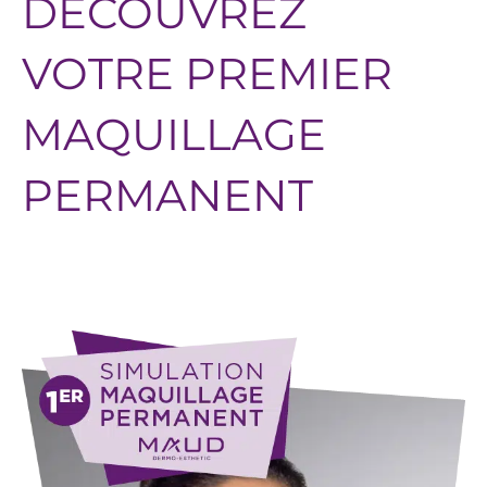
DÉCOUVREZ
VOTRE PREMIER
MAQUILLAGE
PERMANENT