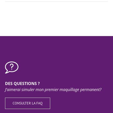
DES QUESTIONS ?
J’aimerai simuler mon premier maquillage permanent?
CONSULTER LA FAQ