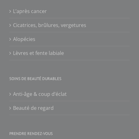
L’après cancer
Cicatrices, brûlures, vergetures
Alopécies
Lèvres et fente labiale
SOINS DE BEAUTÉ DURABLES
Anti-âge & coup d’éclat
Beauté de regard
PRENDRE RENDEZ-VOUS