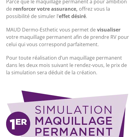
Parce que le maquillage permanent a pour ambition
de
renforcer votre assurance,
offrez vous la
possibilité de simuler l’
effet désiré
.
MAUD Dermo-Esthetic vous permet de
visualiser
votre maquillage permanent afin de prendre RV pour
celui qui vous correspond parfaitement.
Pour toute réalisation d’un maquillage permanent
dans les deux mois suivant le rendez-vous, le prix de
la simulation sera déduit de la création.