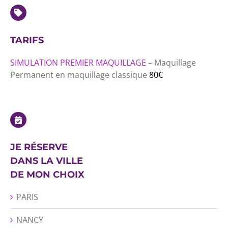
TARIFS
SIMULATION PREMIER MAQUILLAGE
– Maquillage
Permanent en maquillage classique
8
0€
JE RÉSERVE
DANS LA VILLE
DE MON CHOIX
PARIS
NANCY