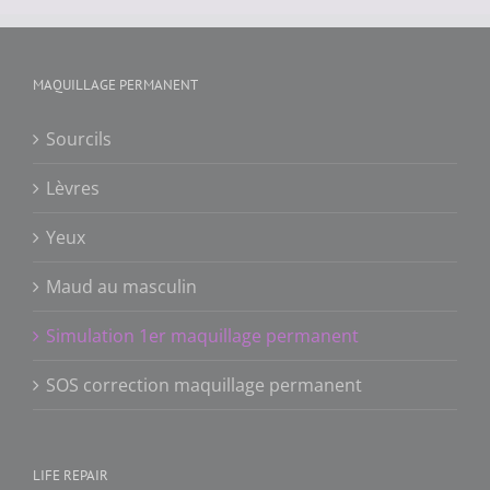
MAQUILLAGE PERMANENT
Sourcils
Lèvres
Yeux
Maud au masculin
Simulation 1er maquillage permanent
SOS correction maquillage permanent
LIFE REPAIR