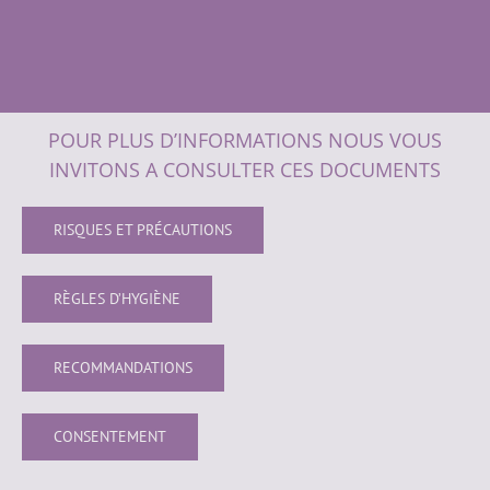
POUR PLUS D’INFORMATIONS NOUS VOUS
INVITONS A CONSULTER CES DOCUMENTS
RISQUES ET PRÉCAUTIONS
RÈGLES D’HYGIÈNE
RECOMMANDATIONS
CONSENTEMENT