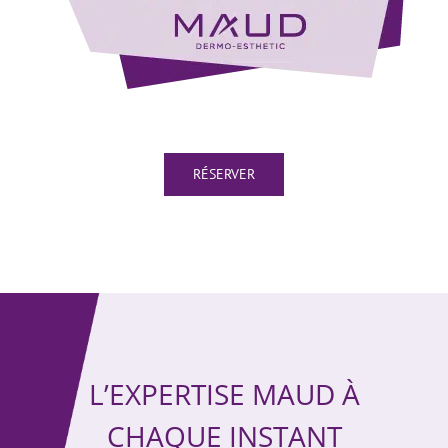
RÉSERVER
L’EXPERTISE MAUD À
CHAQUE INSTANT