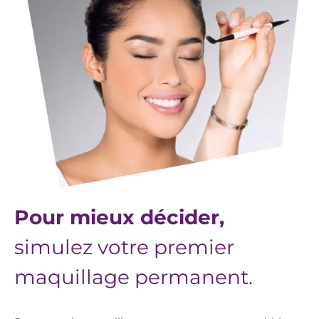
Pour mieux décider,
simulez votre premier
maquillage permanent.