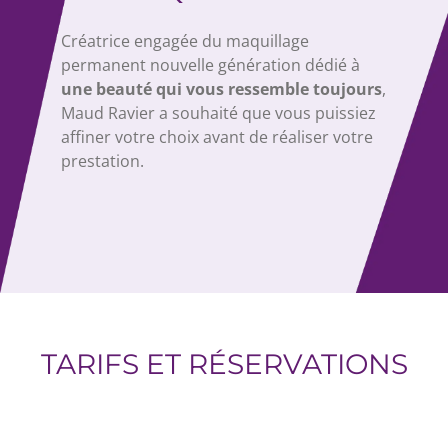
Créatrice engagée du maquillage
permanent nouvelle génération dédié à
une beauté qui vous ressemble toujours
,
Maud Ravier a souhaité que vous puissiez
affiner votre choix avant de réaliser votre
prestation.
TARIFS ET RÉSERVATIONS