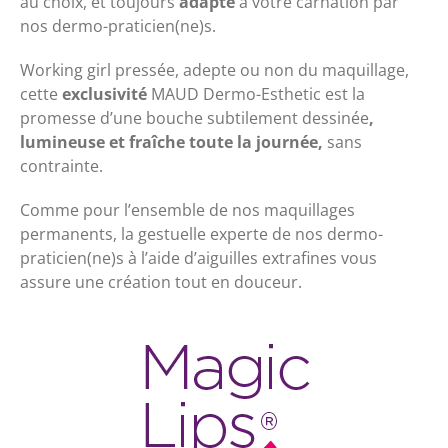
au choix, et toujours
adapté
à votre carnation par
nos dermo-praticien(ne)s.
Working girl pressée, adepte ou non du maquillage,
cette
exclusivité
MAUD Dermo-Esthetic est la
promesse d’une bouche subtilement dessinée
,
lumineuse et fraîche toute la journée,
sans
contrainte.
Comme pour l’ensemble de nos maquillages
permanents, la gestuelle experte de nos dermo-
praticien(ne)s à l’aide d’aiguilles extrafines vous
assure une création tout en douceur.