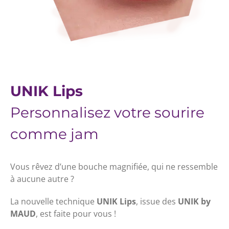
UNIK Lips
Personnalisez votre sourire
comme jam
Vous rêvez d’une bouche magnifiée, qui ne ressemble
à aucune autre ?
La nouvelle technique
UNIK Lips
, issue des
UNIK by
MAUD
, est faite pour vous !