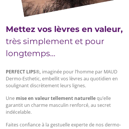
Mettez vos lèvres en valeur,
très simplement et pour
longtemps…
PERFECT LIPS
®
,
imaginée pour l’homme par MAUD
Dermo-Esthetic, embellit vos lèvres au quotidien en
soulignant discrètement leurs lignes.
Une
mise en valeur tellement naturelle
qu’elle
garantit un charme masculin renforcé, au secret
indécelable.
Faites confiance à la gestuelle experte de nos dermo-