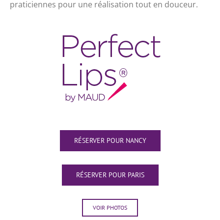
praticiennes pour une réalisation tout en douceur.
RÉSERVER POUR NANCY
RÉSERVER POUR PARIS
VOIR PHOTOS