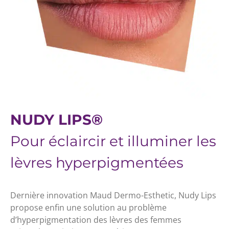
NUDY LIPS®
Pour éclaircir et illuminer les
lèvres hyperpigmentées
Dernière innovation Maud Dermo-Esthetic, Nudy Lips
propose enfin une solution au problème
d’hyperpigmentation des lèvres des femmes