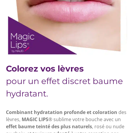
Colorez vos lèvres
pour un effet discret baume
hydratant.
Combinant hydratation profonde et coloration
des
lèvres,
MAGIC LIPS
® sublime votre bouche avec un
effet baume teinté des plus naturels
, rosé ou nude