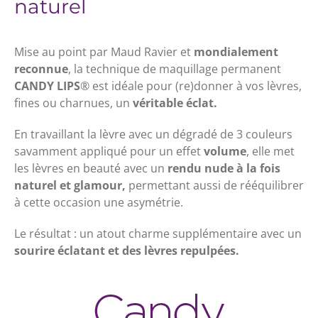
naturel
Mise au point par Maud Ravier et
mondialement
reconnue
, la technique de maquillage permanent
CANDY LIPS
® est idéale pour (re)donner à vos lèvres,
fines ou charnues, un
véritable éclat.
En travaillant la lèvre avec un dégradé de 3 couleurs
savamment appliqué pour un effet
volume
, elle met
les lèvres en beauté avec un
rendu nude à la fois
naturel et glamour,
permettant aussi de rééquilibrer
à cette occasion une asymétrie.
Le résultat : un atout charme supplémentaire avec un
sourire éclatant et des lèvres repulpées.