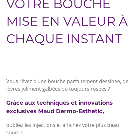
VOTRE BOUCHE
MISE EN VALEUR À
CHAQUE INSTANT
Vous rêvez d’une bouche parfaitement dessinée, de
lèvres joliment galbées ou toujours rosées ?
Grâce aux techniques et innovations
exclusives Maud Dermo-Esthetic,
oubliez les injections et affichez votre plus beau
sourire.