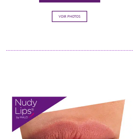
VOIR PHOTOS