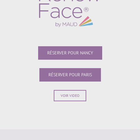
RÉSERVER POUR NANCY
RÉSERVER POUR PARIS
VOIR VIDEO