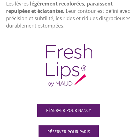
Les lèvres
légèrement recolorées,
paraissent
repulpées et éclatantes.
Leur contour est défini avec
précision et subtilité, les rides et ridules disgracieuses
durablement estompées.
RÉSERVER POUR NANCY
RÉSERVER POUR PARIS