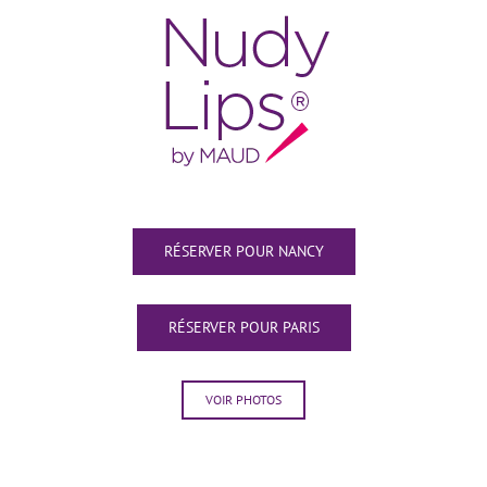
RÉSERVER POUR NANCY
RÉSERVER POUR PARIS
VOIR PHOTOS