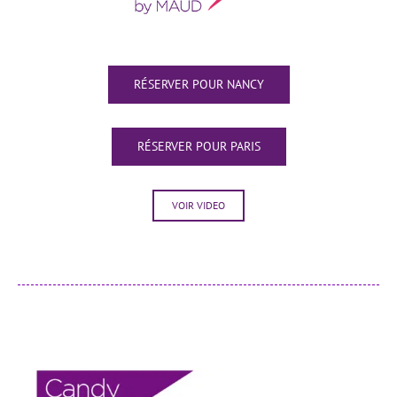
RÉSERVER POUR NANCY
RÉSERVER POUR PARIS
VOIR VIDEO