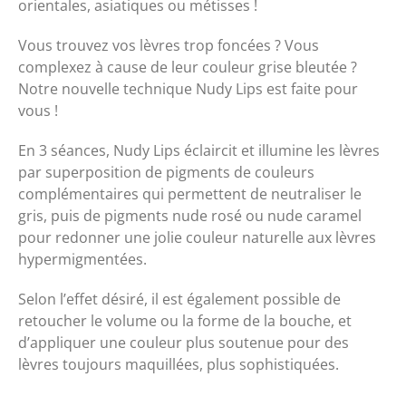
orientales, asiatiques ou métisses !
Vous trouvez vos lèvres trop foncées ? Vous
complexez à cause de leur couleur grise bleutée ?
Notre nouvelle technique Nudy Lips est faite pour
vous !
En 3 séances, Nudy Lips éclaircit et illumine les lèvres
par superposition de pigments de couleurs
complémentaires qui permettent de neutraliser le
gris, puis de pigments nude rosé ou nude caramel
pour redonner une jolie couleur naturelle aux lèvres
hypermigmentées.
Selon l’effet désiré, il est également possible de
retoucher le volume ou la forme de la bouche, et
d’appliquer une couleur plus soutenue pour des
lèvres toujours maquillées, plus sophistiquées.