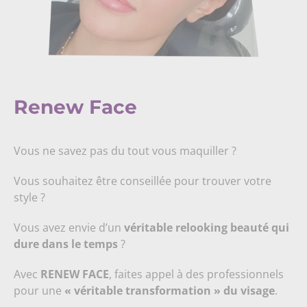
Renew Face
Vous ne savez pas du tout vous maquiller ?
Vous souhaitez être conseillée pour trouver votre
style ?
Vous avez envie d’un
véritable relooking beauté
qui
dure dans le temps
?
Avec
RENEW FACE
, faites appel à des professionnels
pour une
« véritable transformation » du visage
.