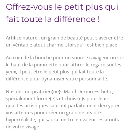
Offrez-vous le petit plus qui
fait toute la différence !
Artifice naturel, un grain de beauté peut s’avérer être
un véritable atout charme… lorsqu’il est bien placé !
Au coin de la bouche pour un sourire ravageur ou sur
le haut de la pommette pour attirer le regard sur les
yeux, il peut être le petit plus qui fait toute la
différence pour dynamiser votre personnalité.
Nos dermo-praticien(ne)s Maud Dermo-Esthetic,
spécialement formé(e)s et choisi(e)s pour leurs
qualités artistiques sauront parfaitement décrypter
vos attentes pour créer un grain de beauté
hyperréaliste, qui saura mettre en valeur les atouts
de votre visage.