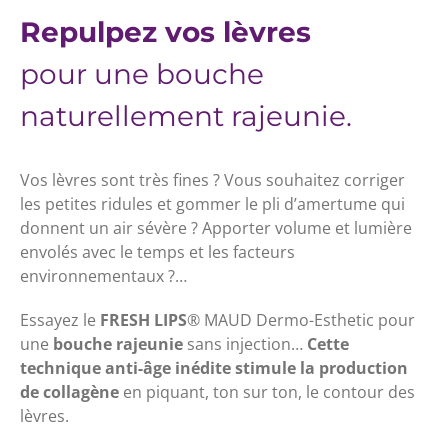
Repulpez vos lèvres
pour une bouche
naturellement rajeunie.
Vos lèvres sont très fines ? Vous souhaitez corriger
les petites ridules et gommer le pli d’amertume qui
donnent un air sévère ? Apporter volume et lumière
envolés avec le temps et les facteurs
environnementaux ?…
Essayez le
FRESH LIPS
® MAUD Dermo-Esthetic pour
une
bouche rajeunie
sans injection…
Cette
technique anti-âge inédite
stimule la production
de collagène
en piquant, ton sur ton, le contour des
lèvres.