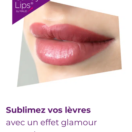
Sublimez vos lèvres
avec un effet glamour