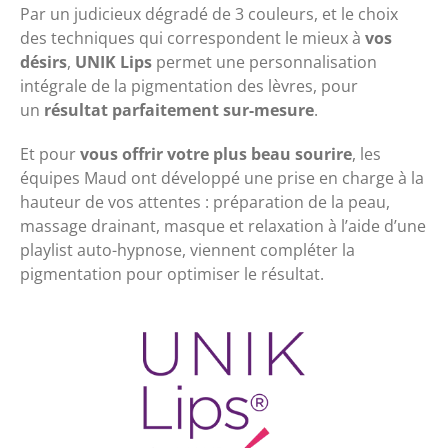
Par un judicieux dégradé de 3 couleurs, et le choix
des techniques qui correspondent le mieux à
vos
désirs
,
UNIK Lips
permet une personnalisation
intégrale de la pigmentation des lèvres, pour
un
résultat parfaitement sur-mesure
.
Et pour
vous offrir votre plus beau sourire
, les
équipes Maud ont développé une prise en charge à la
hauteur de vos attentes : préparation de la peau,
massage drainant, masque et relaxation à l’aide d’une
playlist auto-hypnose, viennent compléter la
pigmentation pour optimiser le résultat.