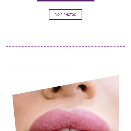
VOIR PHOTOS