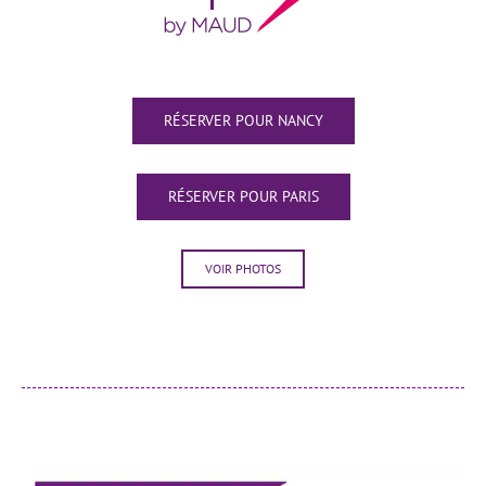
RÉSERVER POUR NANCY
RÉSERVER POUR PARIS
VOIR PHOTOS