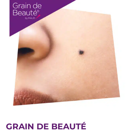
GRAIN DE BEAUTÉ