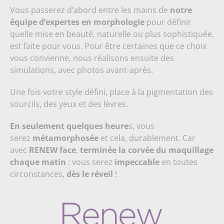
Vous passerez d’abord entre les mains de
notre
équipe d’expertes en morphologie
pour définir
quelle mise en beauté, naturelle ou plus sophistiquée,
est faite pour vous. Pour être certaines que ce choix
vous convienne, nous réalisons ensuite des
simulations, avec photos avant-après.
Une fois votre style défini, place à la pigmentation des
sourcils, des yeux et des lèvres.
En seulement quelques heure
s, vous
serez
métamorphosée
et cela, durablement. Car
avec
RENEW face
,
terminée la corvée du maquillage
chaque matin
: vous serez
impeccable
en toutes
circonstances,
dès le réveil
!