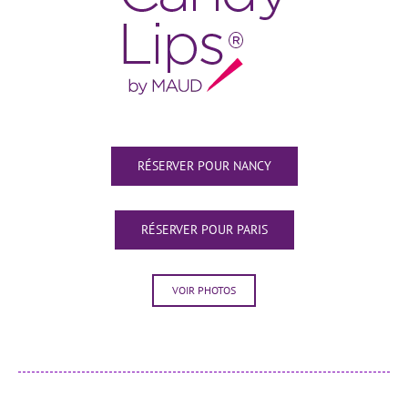
RÉSERVER POUR NANCY
RÉSERVER POUR PARIS
VOIR PHOTOS