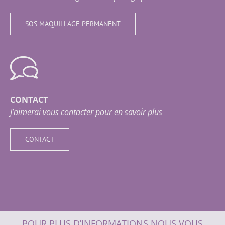
SOS MAQUILLAGE PERMANENT
CONTACT
J’aimerai vous contacter pour en savoir plus
CONTACT
POUR PLUS D’INFORMATIONS NOUS VOUS