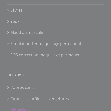
Lèvres
Yeux
Maud au masculin
Simulation 1er maquillage permanent
SOS correction maquillage permanent
LIFE REPAIR
L’après cancer
Cicatrices, brûlures, vergetures
Alopécies