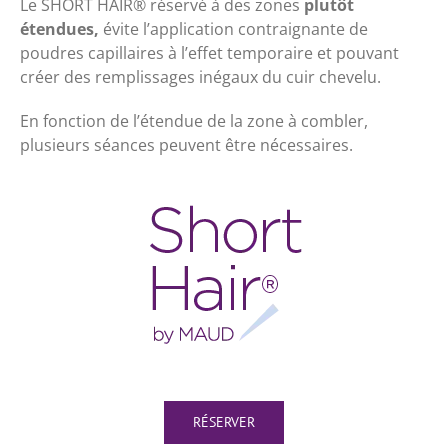
Le SHORT HAIR® réservé à des zones
plutôt
étendues,
évite l’application contraignante de
poudres capillaires à l’effet temporaire et pouvant
créer des remplissages inégaux du cuir chevelu.
En fonction de l’étendue de la zone à combler,
plusieurs séances peuvent être nécessaires.
RÉSERVER