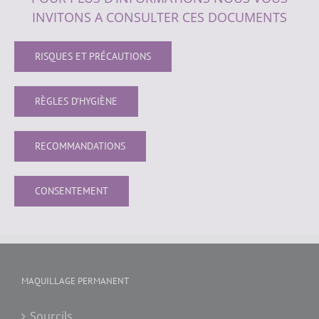
INVITONS A CONSULTER CES DOCUMENTS
RISQUES ET PRÉCAUTIONS
RÈGLES D’HYGIÈNE
RECOMMANDATIONS
CONSENTEMENT
MAQUILLAGE PERMANENT
Sourcils