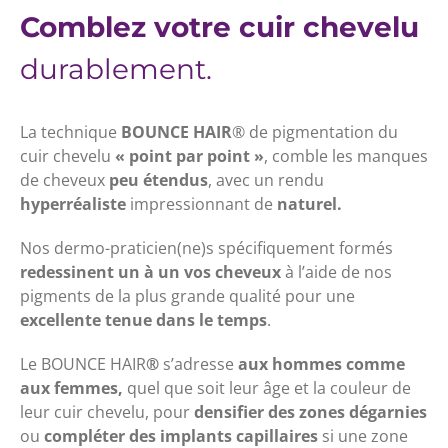
Comblez votre cuir chevelu
durablement.
La technique
BOUNCE HAIR
® de pigmentation du
cuir chevelu
« point par point »
, comble les manques
de cheveux
peu étendus
, avec un rendu
hyperréaliste
impressionnant de
naturel.
Nos dermo-praticien(ne)s spécifiquement formés
redessinent un à un vos cheveux
à l’aide de nos
pigments de la plus grande qualité pour une
excellente tenue dans le temps
.
Le BOUNCE HAIR
®
s’adresse
aux hommes comme
aux femmes,
quel que soit leur âge et la couleur de
leur cuir chevelu, pour
densifier des zones dégarnies
ou
compléter des implants capillaires
si une zone