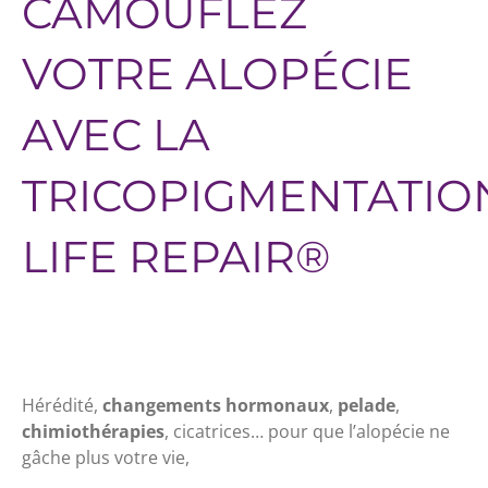
CAMOUFLEZ
VOTRE ALOPÉCIE
AVEC LA
TRICOPIGMENTATIO
LIFE REPAIR®
Hérédité,
changements hormonaux
,
pelade
,
chimiothérapies
, cicatrices… pour que l’alopécie ne
gâche plus votre vie,