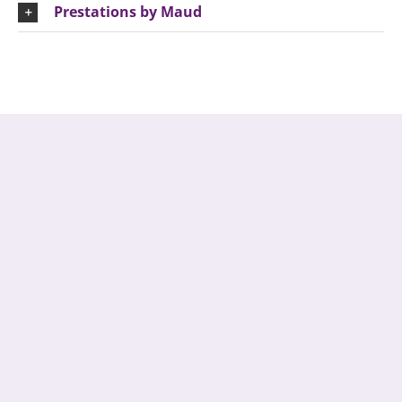
Prestations by Maud