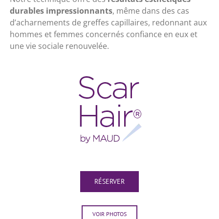
durables impressionnants
, même dans des cas
d’acharnements de greffes capillaires, redonnant aux
hommes et femmes concernés confiance en eux et
une vie sociale renouvelée.
RÉSERVER
VOIR PHOTOS