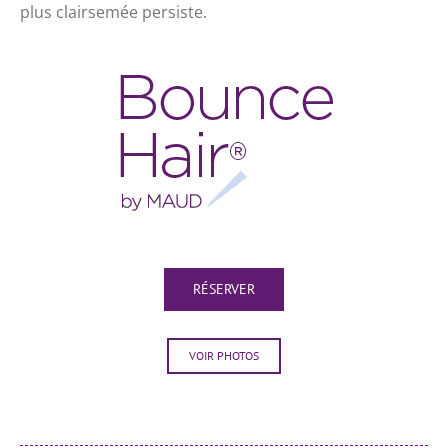
plus clairsemée persiste.
RÉSERVER
VOIR PHOTOS