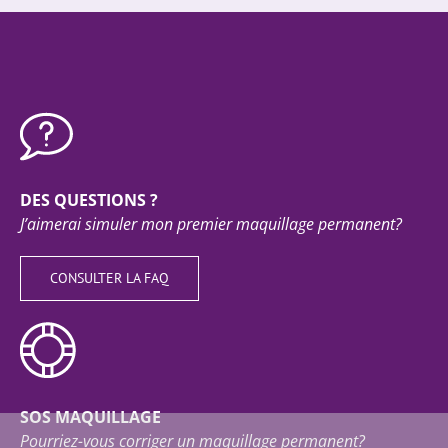
DES QUESTIONS ?
J’aimerai simuler mon premier maquillage permanent?
CONSULTER LA FAQ
SOS MAQUILLAGE
Pourriez-vous corriger un maquillage permanent?