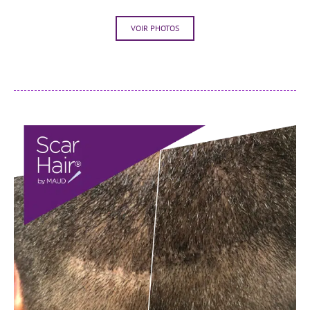
VOIR PHOTOS