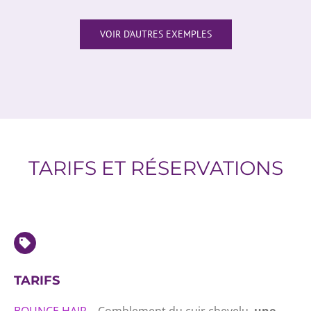
VOIR D’AUTRES EXEMPLES
TARIFS ET RÉSERVATIONS
TARIFS