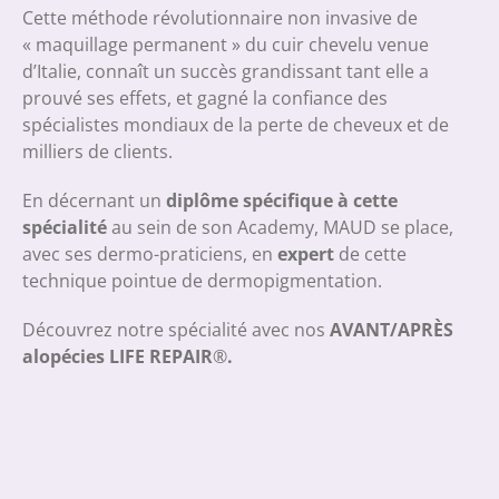
Cette méthode révolutionnaire non invasive de
« maquillage permanent » du cuir chevelu venue
d’Italie, connaît un succès grandissant tant elle a
prouvé ses effets, et gagné la confiance des
spécialistes mondiaux de la perte de cheveux et de
milliers de clients.
En décernant un
diplôme spécifique à cette
spécialité
au sein de son Academy, MAUD se place,
avec ses dermo-praticiens, en
expert
de cette
technique pointue de dermopigmentation.
Découvrez notre spécialité avec nos
AVANT/APRÈS
alopécies LIFE REPAIR
®
.