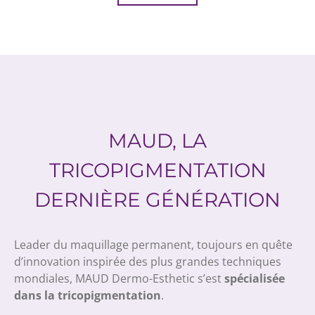
MAUD, LA
TRICOPIGMENTATION
DERNIÈRE GÉNÉRATION
Leader du maquillage permanent, toujours en quête
d’innovation inspirée des plus grandes techniques
mondiales, MAUD Dermo-Esthetic s’est
spécialisée
dans la tricopigmentation
.