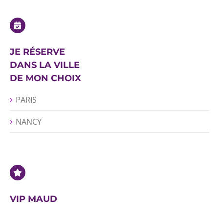
JE RÉSERVE
DANS LA VILLE
DE MON CHOIX
PARIS
NANCY
VIP MAUD