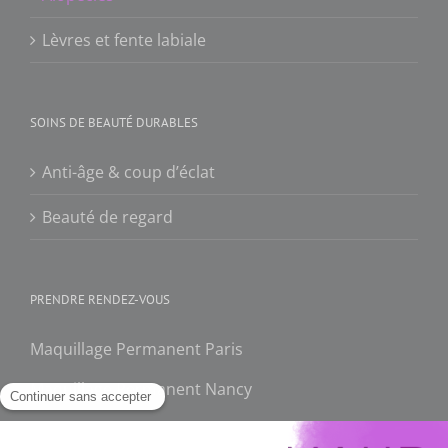
Lèvres et fente labiale
SOINS DE BEAUTÉ DURABLES
Anti-âge & coup d’éclat
Beauté de regard
PRENDRE RENDEZ-VOUS
Maquillage Permanent Paris
Maquillage Permanent Nancy