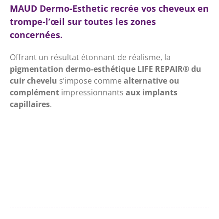
MAUD Dermo-Esthetic recrée vos cheveux en
trompe-l’œil sur toutes les zones
concernées.
Offrant un résultat étonnant de réalisme, la
pigmentation dermo-esthétique LIFE REPAIR
®
du
cuir chevelu
s’impose comme
alternative ou
complément
impressionnants
aux implants
capillaires
.