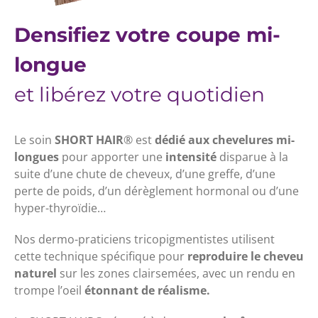
Densifiez votre coupe mi-
longue
et libérez votre quotidien
Le soin
SHORT HAIR
®
est
dédié aux chevelures mi-
longues
pour apporter une
intensité
disparue à la
suite d’une chute de cheveux, d’une greffe, d’une
perte de poids, d’un dérèglement hormonal ou d’une
hyper-thyroïdie…
Nos dermo-praticiens tricopigmentistes utilisent
cette technique spécifique pour
reproduire le cheveu
naturel
sur les zones clairsemées, avec un rendu en
trompe l’oeil
étonnant de réalisme.