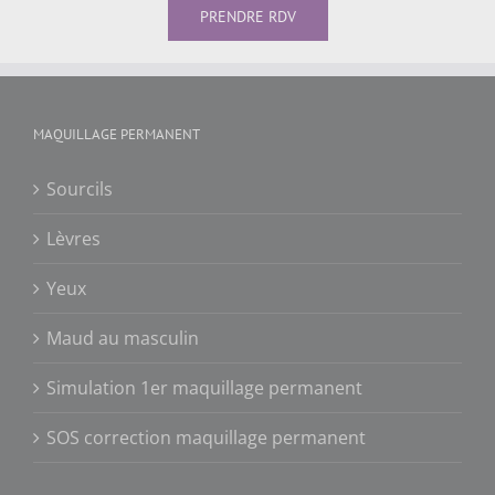
PRENDRE RDV
MAQUILLAGE PERMANENT
Sourcils
Lèvres
Yeux
Maud au masculin
Simulation 1er maquillage permanent
SOS correction maquillage permanent