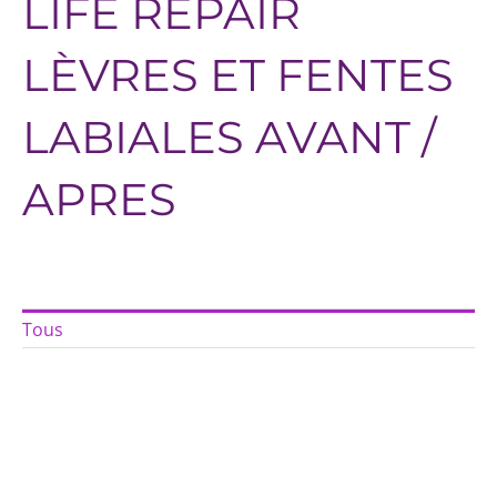
LIFE REPAIR
LÈVRES ET FENTES
LABIALES AVANT /
APRES
Tous