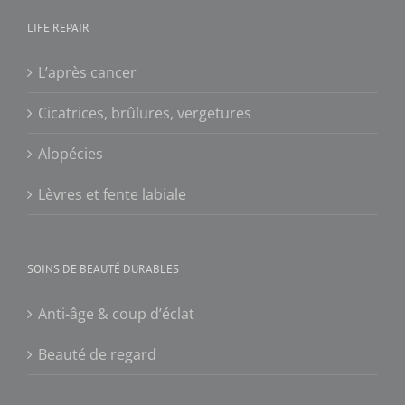
LIFE REPAIR
L’après cancer
Cicatrices, brûlures, vergetures
Alopécies
Lèvres et fente labiale
SOINS DE BEAUTÉ DURABLES
Anti-âge & coup d’éclat
Beauté de regard