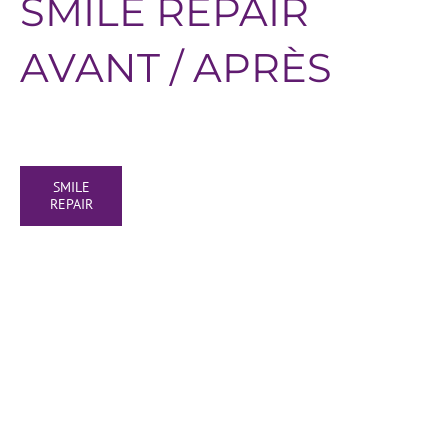
SMILE REPAIR
AVANT / APRÈS
SMILE
REPAIR