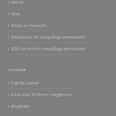
Lèvres
Yeux
Maud au masculin
Simulation 1er maquillage permanent
SOS correction maquillage permanent
LIFE REPAIR
L’après cancer
Cicatrices, brûlures, vergetures
Alopécies