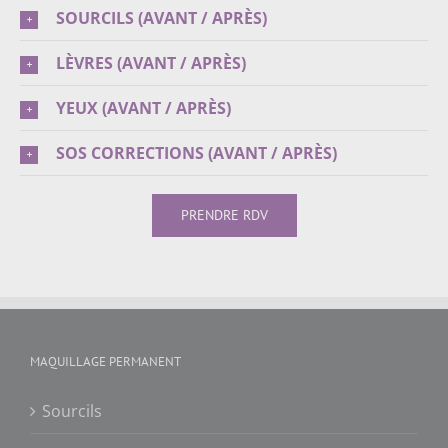
SOURCILS (AVANT / APRÈS)
LÈVRES (AVANT / APRÈS)
YEUX (AVANT / APRÈS)
SOS CORRECTIONS (AVANT / APRÈS)
PRENDRE RDV
MAQUILLAGE PERMANENT
Sourcils