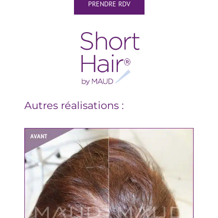
PRENDRE RDV
Autres réalisations :