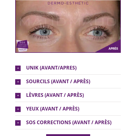
UNIK (AVANT/APRES)
SOURCILS (AVANT / APRÈS)
LÈVRES (AVANT / APRÈS)
YEUX (AVANT / APRÈS)
SOS CORRECTIONS (AVANT / APRÈS)