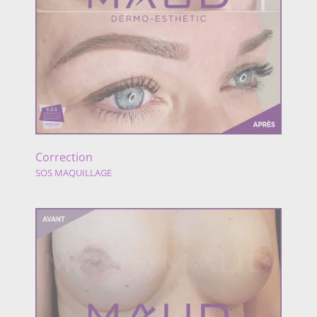
Correction
SOS MAQUILLAGE