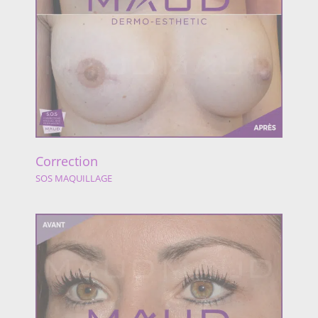
Correction
SOS MAQUILLAGE