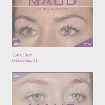
Correction
SOS MAQUILLAGE