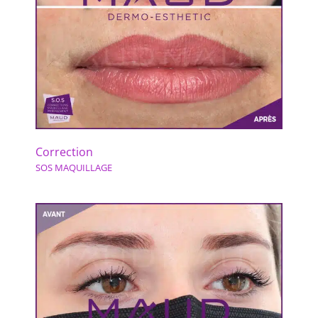
Correction
SOS MAQUILLAGE