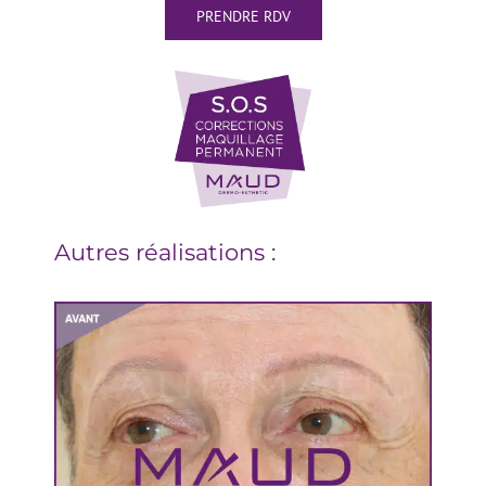
PRENDRE RDV
Autres réalisations :