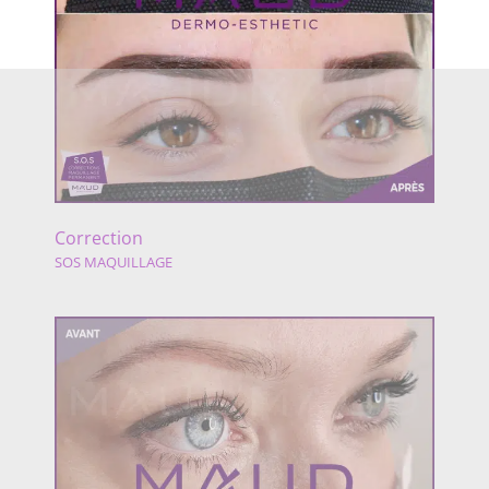
Correction
SOS MAQUILLAGE