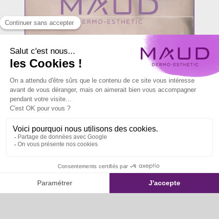
Correction
SOS MAQUILLAGE