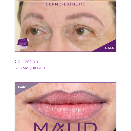
Correction
SOS MAQUILLAGE