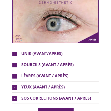
UNIK (AVANT/APRES)
SOURCILS (AVANT / APRÈS)
LÈVRES (AVANT / APRÈS)
YEUX (AVANT / APRÈS)
SOS CORRECTIONS (AVANT / APRÈS)