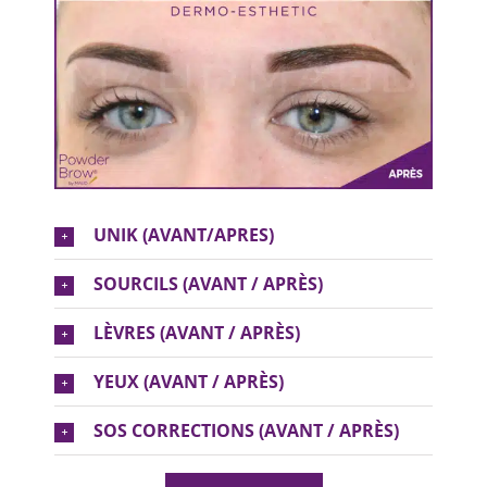
UNIK (AVANT/APRES)
SOURCILS (AVANT / APRÈS)
LÈVRES (AVANT / APRÈS)
YEUX (AVANT / APRÈS)
SOS CORRECTIONS (AVANT / APRÈS)