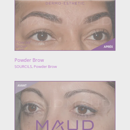
Powder Brow
SOURCILS
,
Powder Brow