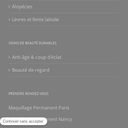
Alopécies
Lèvres et fente labiale
SOINS DE BEAUTÉ DURABLES
Anti-âge & coup d’éclat
Beauté de regard
PRENDRE RENDEZ-VOUS
Maquillage Permanent Paris
Maquillage Permanent Nancy