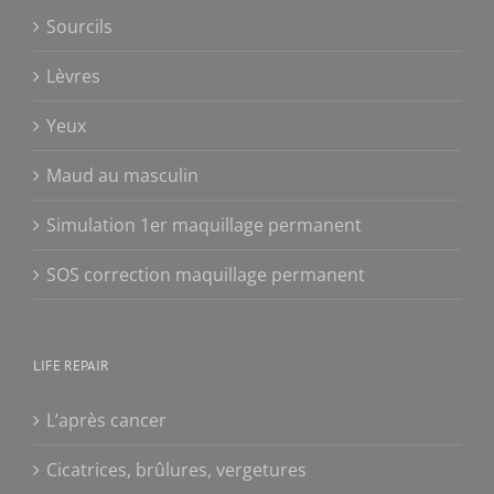
Sourcils
Lèvres
Yeux
Maud au masculin
Simulation 1er maquillage permanent
SOS correction maquillage permanent
LIFE REPAIR
L’après cancer
Cicatrices, brûlures, vergetures