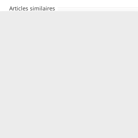
Articles similaires