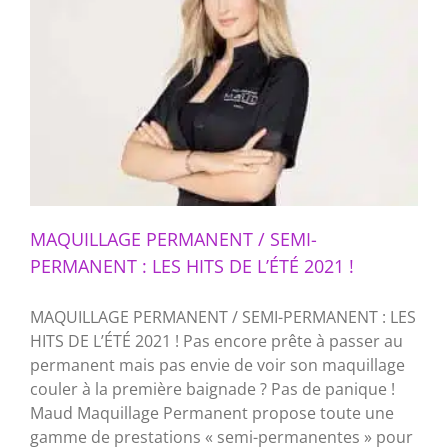
MAQUILLAGE PERMANENT / SEMI-
PERMANENT : LES HITS DE L’ÉTÉ 2021 !
MAQUILLAGE PERMANENT / SEMI-PERMANENT : LES
HITS DE L’ÉTÉ 2021 ! Pas encore prête à passer au
permanent mais pas envie de voir son maquillage
couler à la première baignade ? Pas de panique !
Maud Maquillage Permanent propose toute une
gamme de prestations « semi-permanentes » pour