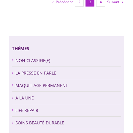
Précédent
2
3
4
Suivant
THÈMES
NON CLASSIFIE(E)
LA PRESSE EN PARLE
MAQUILLAGE PERMANENT
A LA UNE
LIFE REPAIR
SOINS BEAUTÉ DURABLE