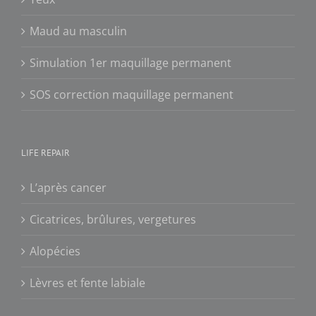
Maud au masculin
Simulation 1er maquillage permanent
SOS correction maquillage permanent
LIFE REPAIR
L’après cancer
Cicatrices, brûlures, vergetures
Alopécies
Lèvres et fente labiale