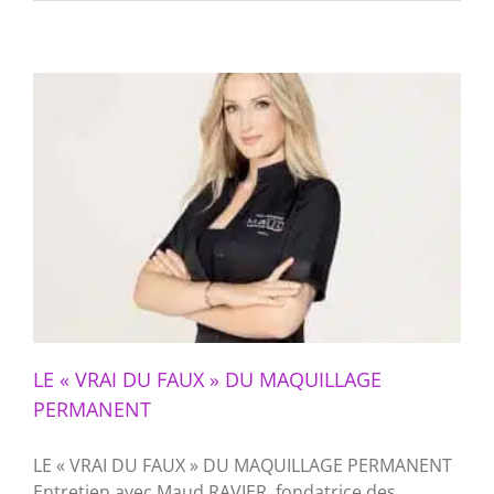
LE « VRAI DU FAUX » DU MAQUILLAGE
PERMANENT
LE « VRAI DU FAUX » DU MAQUILLAGE PERMANENT
Entretien avec Maud RAVIER, fondatrice des