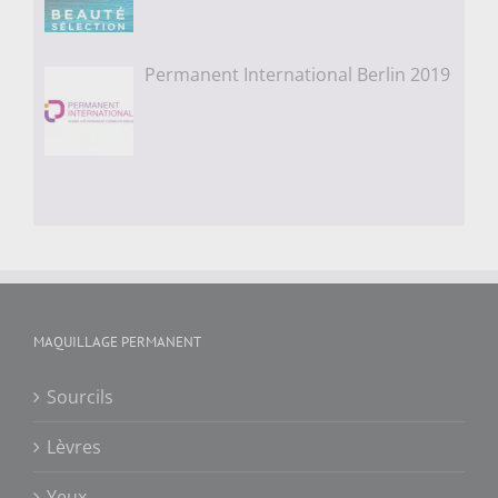
Permanent International Berlin 2019
MAQUILLAGE PERMANENT
Sourcils
Lèvres
Yeux