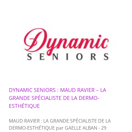
DYNAMIC SENIORS : MAUD RAVIER – LA
GRANDE SPÉCIALISTE DE LA DERMO-
ESTHÉTIQUE
MAUD RAVIER : LA GRANDE SPÉCIALISTE DE LA
DERMO-ESTHÉTIQUE par GAELLE ALBAN - 29