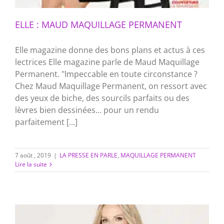
ELLE : MAUD MAQUILLAGE PERMANENT
Elle magazine donne des bons plans et actus à ces
lectrices Elle magazine parle de Maud Maquillage
Permanent. "Impeccable en toute circonstance ?
Chez Maud Maquillage Permanent, on ressort avec
des yeux de biche, des sourcils parfaits ou des
lèvres bien dessinées... pour un rendu
parfaitement [...]
7 août , 2019
|
LA PRESSE EN PARLE
,
MAQUILLAGE PERMANENT
Lire la suite