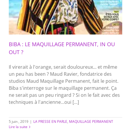
BIBA : LE MAQUILLAGE PERMANENT, IN OU
OUT ?
Il virerait à l'orange, serait douloureux... et même
un peu has been ? Maud Ravier, fondatrice des
studios Maud Maquillage Permanent, fait le point.
Biba s'interroge sur le maquillage permanent. Ça
ne serait pas un peu ringard ? Si on le fait avec des
techniques à l'ancienne...oui [...]
5 juin , 2019
|
LA PRESSE EN PARLE
,
MAQUILLAGE PERMANENT
Lire la suite