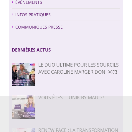
ÉVÉNEMENTS
INFOS PRATIQUES
COMMUNIQUES PRESSE
DERNIÈRES ACTUS
LE DUO ULTIME POUR LES SOURCILS
AVEC CAROLINE MARGERIDON !🤩🥰⁠
VOUS ÊTES ….UNIK BY MAUD !
RENEW FACE : LA TRANSFORMATION