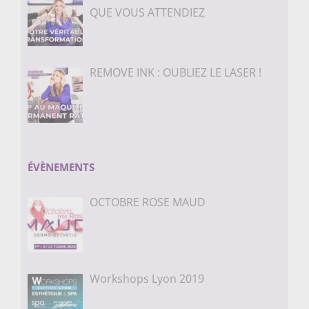
QUE VOUS ATTENDIEZ
REMOVE INK : OUBLIEZ LE LASER !
ÉVÈNEMENTS
OCTOBRE ROSE MAUD
Workshops Lyon 2019