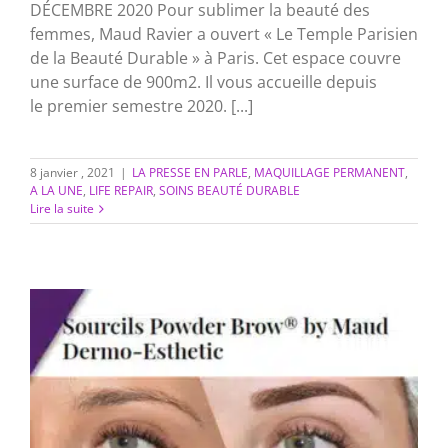
DÉCEMBRE 2020 Pour sublimer la beauté des
femmes, Maud Ravier a ouvert « Le Temple Parisien
de la Beauté Durable » à Paris. Cet espace couvre
une surface de 900m2. Il vous accueille depuis
le premier semestre 2020. [...]
8 janvier , 2021
|
LA PRESSE EN PARLE
,
MAQUILLAGE PERMANENT
,
A LA UNE
,
LIFE REPAIR
,
SOINS BEAUTÉ DURABLE
Lire la suite