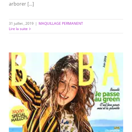
arborer [...]
31 juillet , 2019
|
MAQUILLAGE PERMANENT
Lire la suite