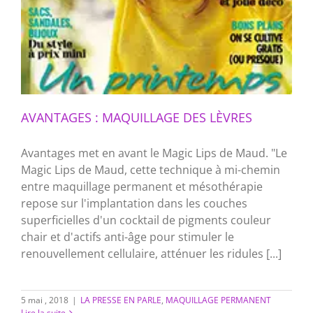
AVANTAGES : MAQUILLAGE DES LÈVRES
Avantages met en avant le Magic Lips de Maud. "Le
Magic Lips de Maud, cette technique à mi-chemin
entre maquillage permanent et mésothérapie
repose sur l'implantation dans les couches
superficielles d'un cocktail de pigments couleur
chair et d'actifs anti-âge pour stimuler le
renouvellement cellulaire, atténuer les ridules [...]
5 mai , 2018
|
LA PRESSE EN PARLE
,
MAQUILLAGE PERMANENT
Lire la suite