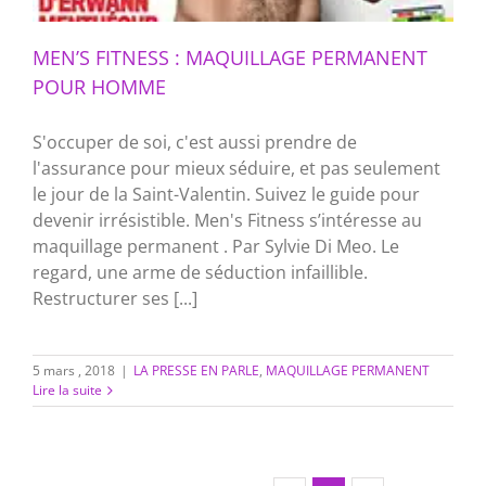
MEN’S FITNESS : MAQUILLAGE PERMANENT
POUR HOMME
S'occuper de soi, c'est aussi prendre de
l'assurance pour mieux séduire, et pas seulement
le jour de la Saint-Valentin. Suivez le guide pour
devenir irrésistible. Men's Fitness s’intéresse au
maquillage permanent . Par Sylvie Di Meo. Le
regard, une arme de séduction infaillible.
Restructurer ses [...]
5 mars , 2018
|
LA PRESSE EN PARLE
,
MAQUILLAGE PERMANENT
Lire la suite