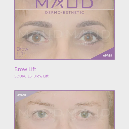
Brow Lift
SOURCILS
,
Brow Lift