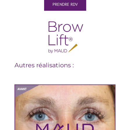
PRENDRE RDV
Autres réalisations :