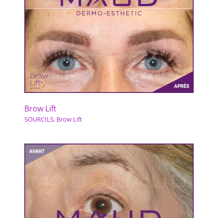
Brow Lift
SOURCILS
,
Brow Lift