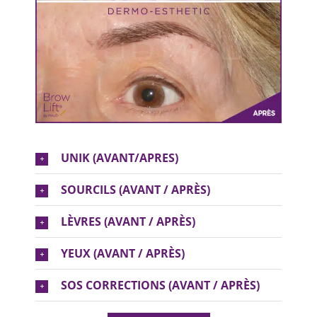
UNIK (AVANT/APRES)
SOURCILS (AVANT / APRÈS)
LÈVRES (AVANT / APRÈS)
YEUX (AVANT / APRÈS)
SOS CORRECTIONS (AVANT / APRÈS)