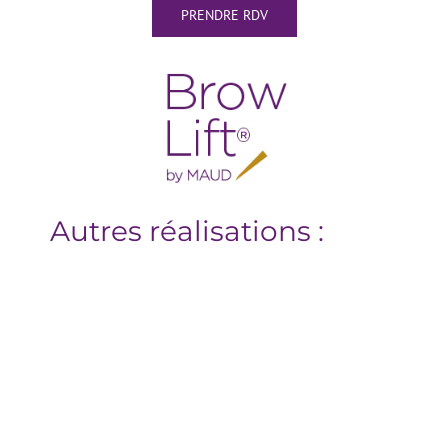
PRENDRE RDV
Autres réalisations :