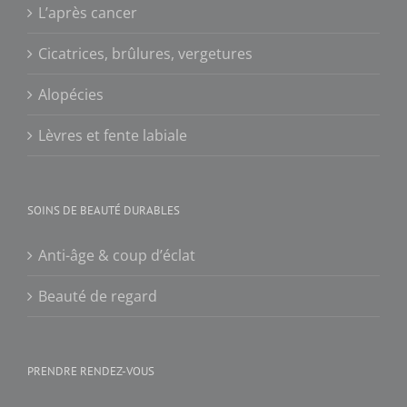
L’après cancer
Cicatrices, brûlures, vergetures
Alopécies
Lèvres et fente labiale
SOINS DE BEAUTÉ DURABLES
Anti-âge & coup d’éclat
Beauté de regard
PRENDRE RENDEZ-VOUS