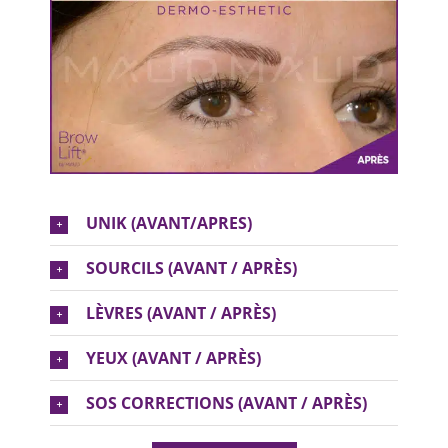
UNIK (AVANT/APRES)
SOURCILS (AVANT / APRÈS)
LÈVRES (AVANT / APRÈS)
YEUX (AVANT / APRÈS)
SOS CORRECTIONS (AVANT / APRÈS)