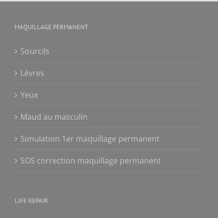
MAQUILLAGE PERMANENT
Sourcils
Lèvres
Yeux
Maud au masculin
Simulation 1er maquillage permanent
SOS correction maquillage permanent
LIFE REPAIR