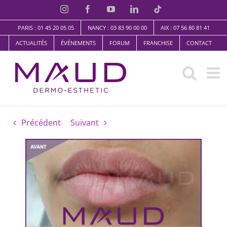
Skip
Instagram
Facebook
YouTube
LinkedIn
TikTok
to
PARIS : 01 45 20 05 05
NANCY : 03 83 90 00 00
AIX : 07 56 80 81 41
content
ACTUALITÉS
ÉVÉNEMENTS
FORUM
FRANCHISE
CONTACT
Précédent
Suivant