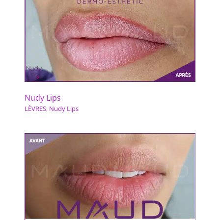
Nudy Lips
LÈVRES
,
Nudy Lips