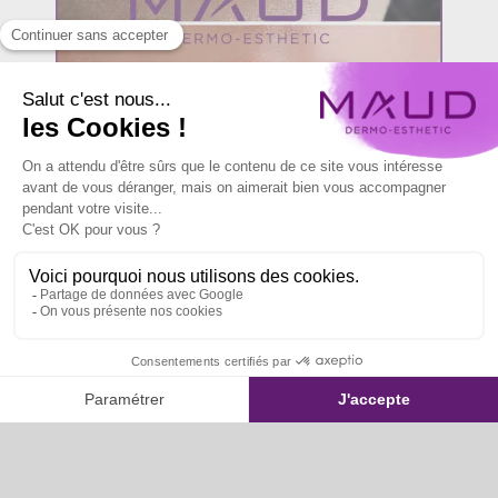
Nudy Lips
LÈVRES
,
Nudy Lips