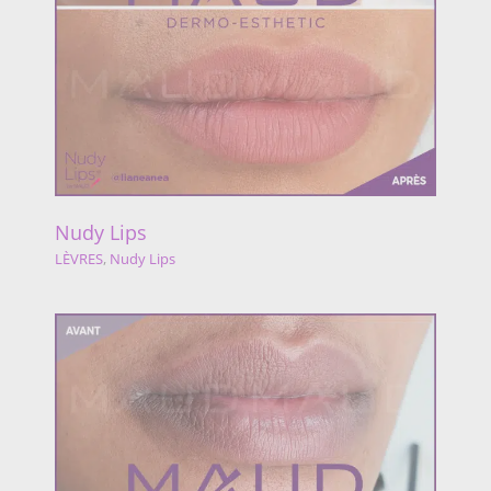
Nudy Lips
LÈVRES
,
Nudy Lips