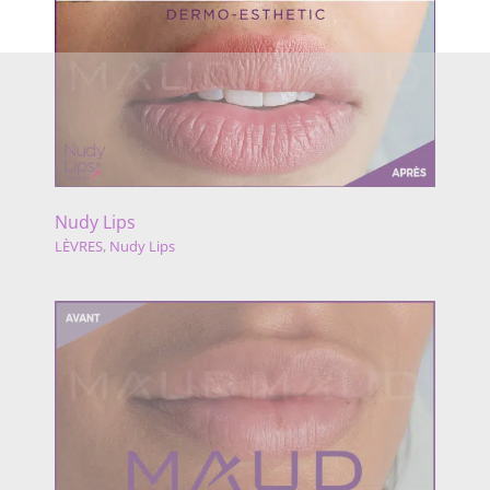
Nudy Lips
LÈVRES
,
Nudy Lips