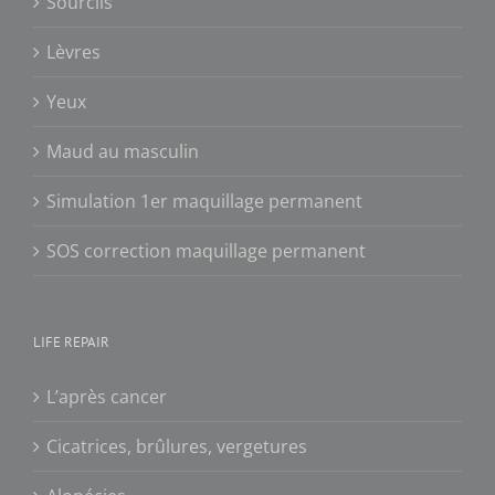
Sourcils
Lèvres
Yeux
Maud au masculin
Simulation 1er maquillage permanent
SOS correction maquillage permanent
LIFE REPAIR
L’après cancer
Cicatrices, brûlures, vergetures