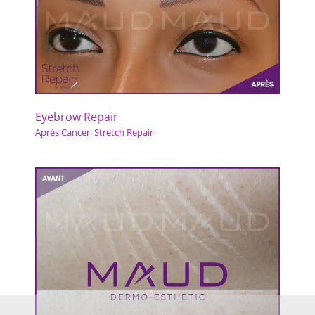
Eyebrow Repair
Après Cancer
,
Stretch Repair