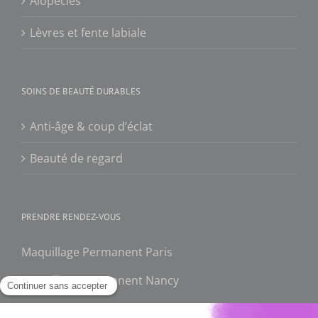
Alopécies
Lèvres et fente labiale
SOINS DE BEAUTÉ DURABLES
Anti-âge & coup d’éclat
Beauté de regard
PRENDRE RENDEZ-VOUS
Maquillage Permanent Paris
Maquillage Permanent Nancy