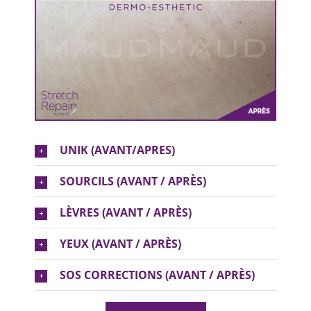
UNIK (AVANT/APRES)
SOURCILS (AVANT / APRÈS)
LÈVRES (AVANT / APRÈS)
YEUX (AVANT / APRÈS)
SOS CORRECTIONS (AVANT / APRÈS)