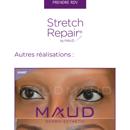
PRENDRE RDV
Autres réalisations :